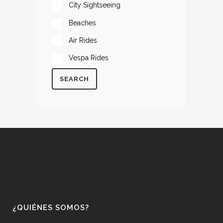
City Sightseeing
Beaches
Air Rides
Vespa Rides
SEARCH
¿QUIÉNES SOMOS?