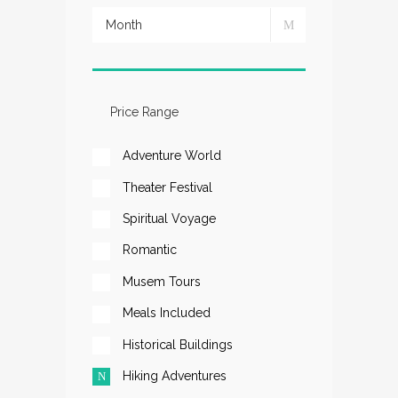
Adventure World
Theater Festival
Spiritual Voyage
Romantic
Musem Tours
Meals Included
Historical Buildings
Hiking Adventures