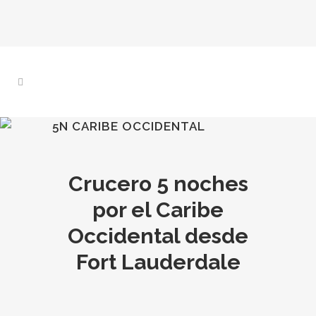
5N CARIBE OCCIDENTAL
Crucero 5 noches
por el Caribe
Occidental desde
Fort Lauderdale