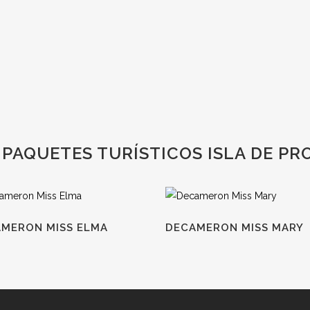
 PAQUETES TURÍSTICOS ISLA DE PR
MERON MISS ELMA
DECAMERON MISS MARY