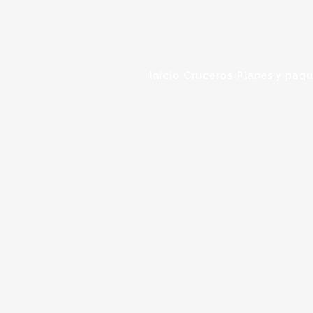
Inicio
Cruceros
Planes y paqu