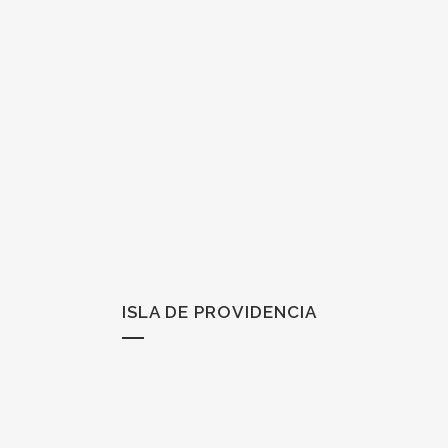
ISLA DE PROVIDENCIA