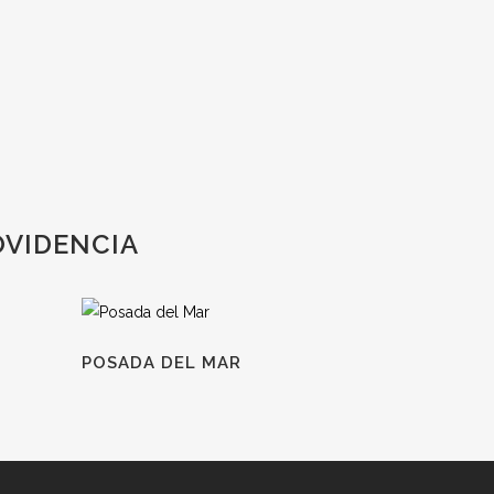
OVIDENCIA
POSADA DEL MAR