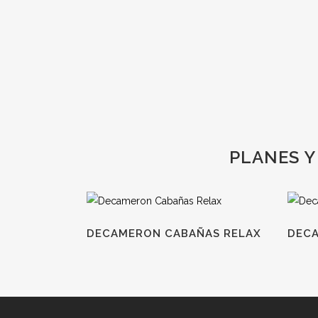
PLANES Y
DECAMERON CABAÑAS RELAX
DECA