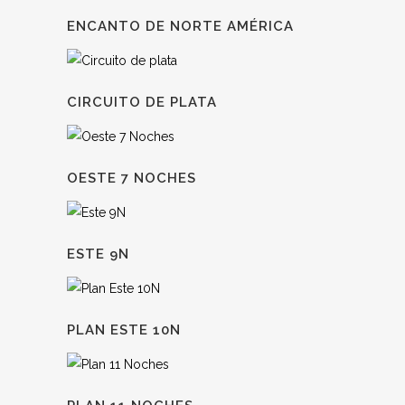
ENCANTO DE NORTE AMÉRICA
CIRCUITO DE PLATA
OESTE 7 NOCHES
ESTE 9N
PLAN ESTE 10N