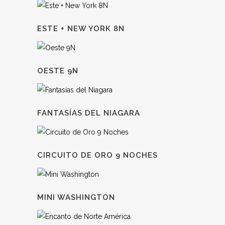
ESTE + NEW YORK 8N
OESTE 9N
FANTASÍAS DEL NIAGARA
CIRCUITO DE ORO 9 NOCHES
MINI WASHINGTON