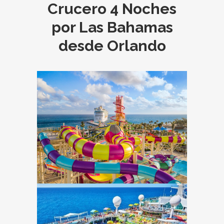
Crucero 4 Noches
por Las Bahamas
desde Orlando