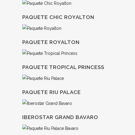
PAQUETE CHIC ROYALTON
PAQUETE ROYALTON
PAQUETE TROPICAL PRINCESS
PAQUETE RIU PALACE
IBEROSTAR GRAND BAVARO