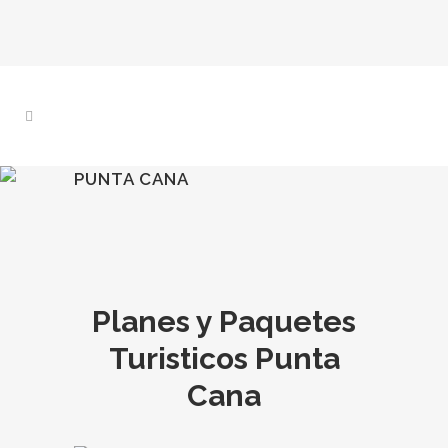
PUNTA CANA
Planes y Paquetes
Turisticos Punta
Cana