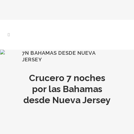
7N BAHAMAS DESDE NUEVA
JERSEY
Crucero 7 noches
por las Bahamas
desde Nueva Jersey