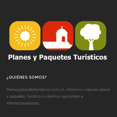
¿QUIÉNES SOMOS?
Planesypaquetesturisticos.com.co, ofrece los mejores planes
y paquetes Turísticos a destinos nacionales e
internacionalesIslas.