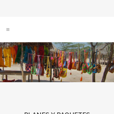
LA GUAJIRA