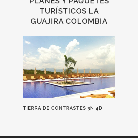
PLANES Y PAQUETES
TURÍSTICOS LA
GUAJIRA COLOMBIA
TIERRA DE CONTRASTES 3N 4D