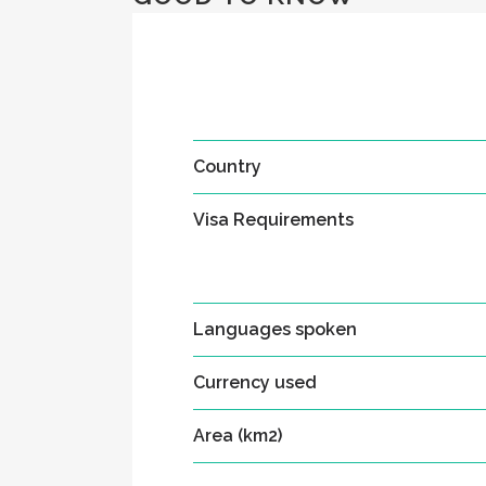
Country
Visa Requirements
Languages spoken
Currency used
Area (km2)