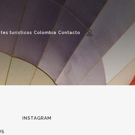
tes turísticos
Colombia
Contacto
INSTAGRAM
US