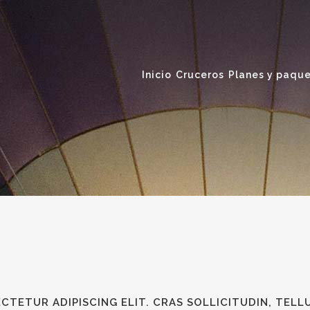
Inicio
Cruceros
Planes y paque
CTETUR ADIPISCING ELIT. CRAS SOLLICITUDIN, TELL