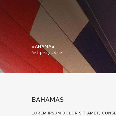
BAHAMAS
Archipelagic State
BAHAMAS
LOREM IPSUM DOLOR SIT AMET, CONSE