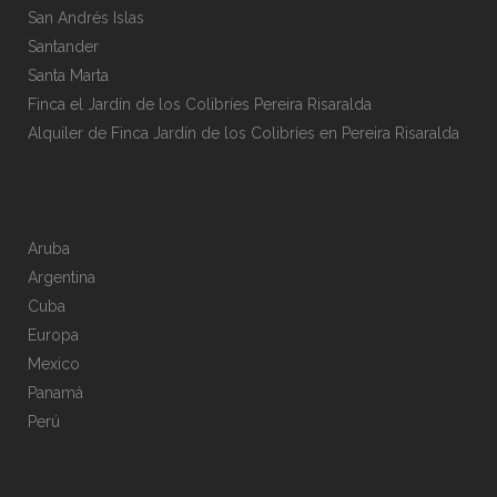
San Andrés Islas
Santander
Santa Marta
Finca el Jardín de los Colibríes Pereira Risaralda
Alquiler de Finca Jardín de los Colibríes en Pereira Risaralda
Aruba
Argentina
Cuba
Europa
Mexico
Panamá
Perú