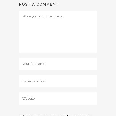
POST A COMMENT