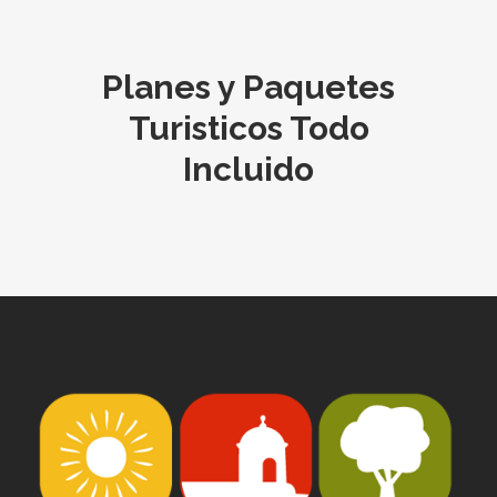
Planes y Paquetes
Turisticos Todo
Incluido