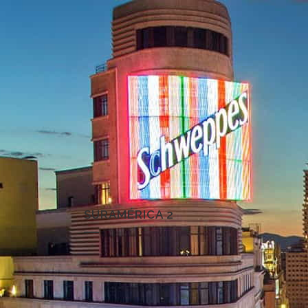
SURAMÉRICA 2