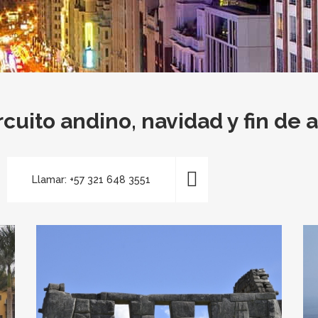
rcuito andino, navidad y fin de 
Llamar: +57 321 648 3551