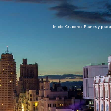
Inicio
Cruceros
Planes y paqu