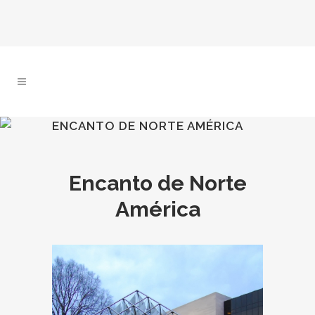
ENCANTO DE NORTE AMÉRICA
Encanto de Norte
América