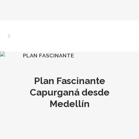
PLAN FASCINANTE
Plan Fascinante
Capurganá desde
Medellín