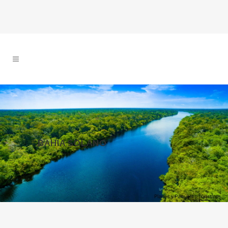
BAHIA SOLANO