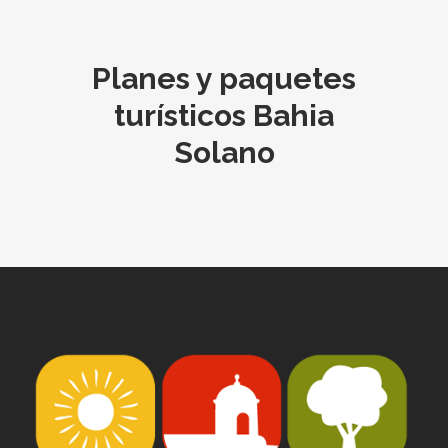
Planes y paquetes
turísticos Bahia
Solano