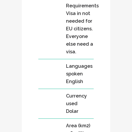
Requirements
Visa in not
needed for
EU citizens.
Everyone
else need a
visa.
Languages
spoken
English
Currency
used
Dolar
Area (km2)