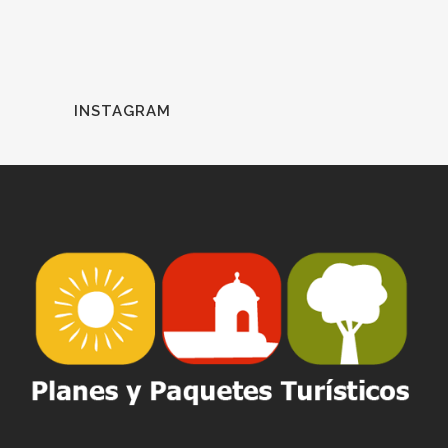
INSTAGRAM