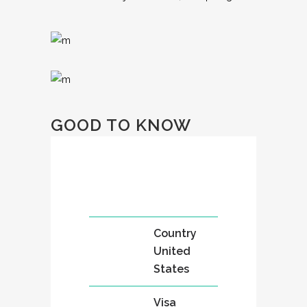
GOOD TO KNOW
Country
United
States
Visa