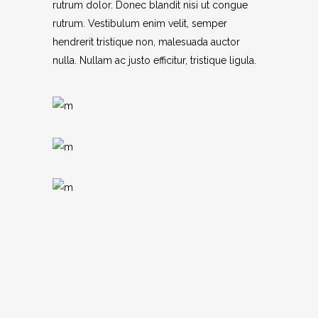
rutrum dolor. Donec blandit nisi ut congue
rutrum. Vestibulum enim velit, semper
hendrerit tristique non, malesuada auctor
nulla. Nullam ac justo efficitur, tristique ligula.