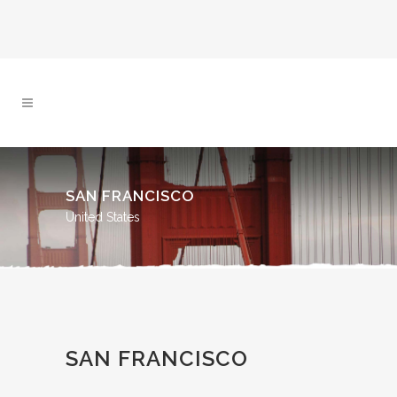
SAN FRANCISCO
United States
SAN FRANCISCO