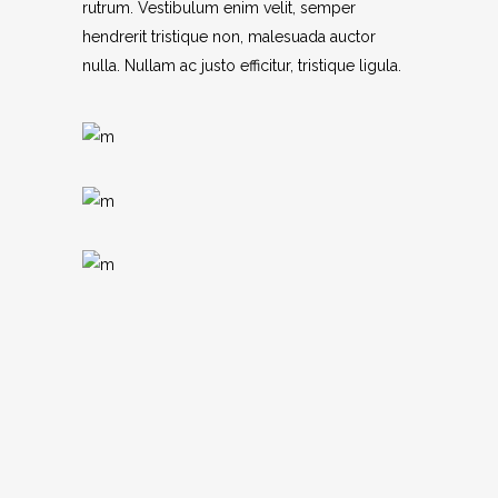
rutrum. Vestibulum enim velit, semper
hendrerit tristique non, malesuada auctor
nulla. Nullam ac justo efficitur, tristique ligula.