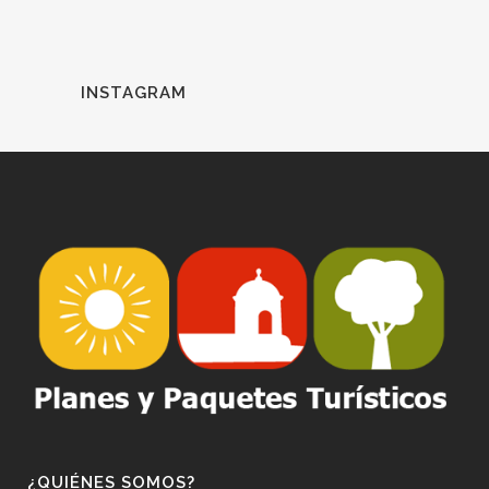
INSTAGRAM
¿QUIÉNES SOMOS?