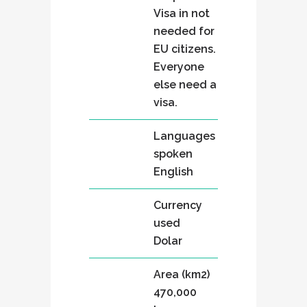
Visa in not
needed for
EU citizens.
Everyone
else need a
visa.
Languages
spoken
English
Currency
used
Dolar
Area (km2)
470,000