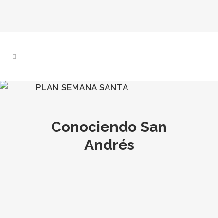
PLAN SEMANA SANTA
Conociendo San
Andrés