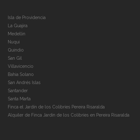
Isla de Providencia
La Guajira
Medellin
Nuqui
Quindio
San Gil
Villavicencio
Bahia Solano
San Andrés Islas
Santander
Santa Marta
Finca el Jardín de los Colibríes Pereira Risaralda
Alquiler de Finca Jardín de los Colibríes en Pereira Risaralda