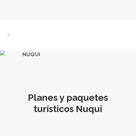
NUQUI
Planes y paquetes
turísticos Nuqui