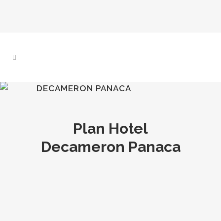
DECAMERON PANACA
Plan Hotel
Decameron Panaca