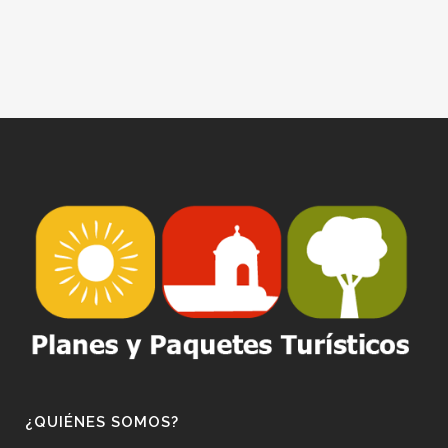
¿QUIÉNES SOMOS?