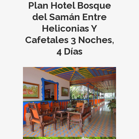
Plan Hotel Bosque
del Samán Entre
Heliconias Y
Cafetales 3 Noches,
4 Días