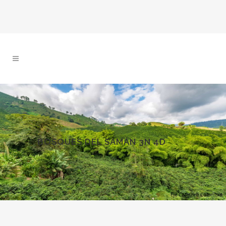
BOSQUES DEL SAMÁN 3N 4D